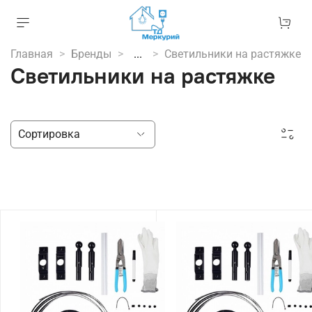
Главная
Бренды
...
Светильники на растяжке
Светильники на растяжке