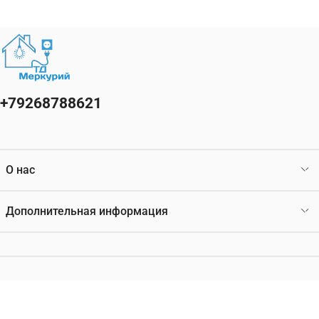
+79268788621
О нас
Дополнительная информация