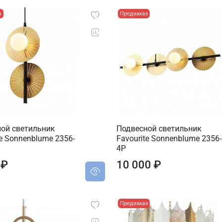
з
Предзаказ
ой светильник
Подвесной светильник
te Sonnenblume 2356-
Favourite Sonnenblume 2356-
4P
 ₽
10 000 ₽
Предзаказ