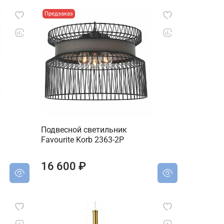
Предзаказ
Подвесной светильник
Favourite Korb 2363-2P
16 600 ₽