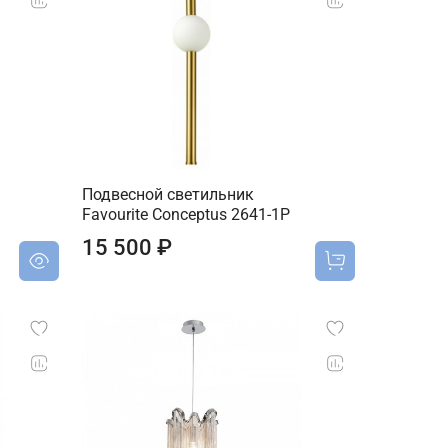
Подвесной светильник
Favourite Conceptus 2641-1P
15 500 ₽