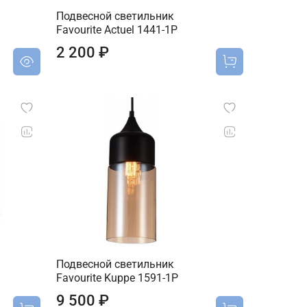
Подвесной светильник
Favourite Actuel 1441-1P
2 200 ₽
Подвесной светильник
Favourite Kuppe 1591-1P
9 500 ₽