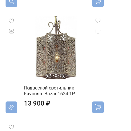
Подвесной светильник
Favourite Bazar 1624-1P
13 900 ₽