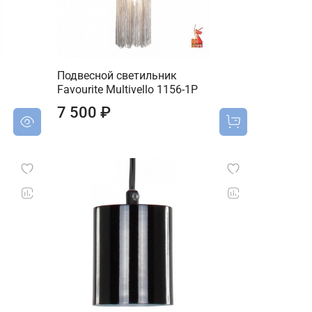
Подвесной светильник
Favourite Multivello 1156-1P
7 500 ₽