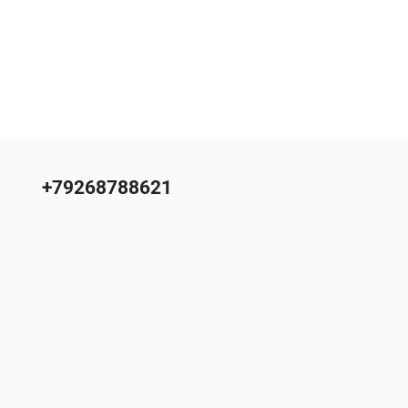
+79268788621