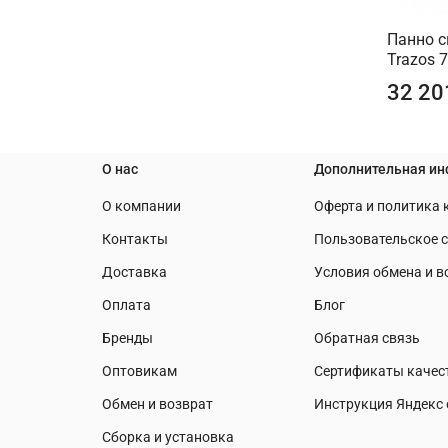
Панно с
Trazos 
32 20
О нас
Дополнительная и
О компании
Оферта и политика
Контакты
Пользовательское 
Доставка
Условия обмена и в
Оплата
Блог
Бренды
Обратная связь
Оптовикам
Сертификаты качес
Обмен и возврат
Инструкция Яндекс 
Сборка и установка