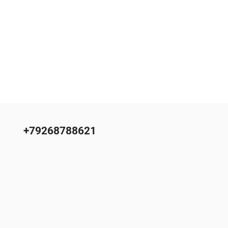
+79268788621