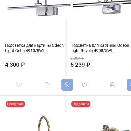
Подсветка для картины Odeon
Подсветка для картины Odeon
Light Geba 4910/8WL
Light Revola 4908/5WL
7 004 ₽
4 300 ₽
5 239 ₽
Предзаказ
Предзаказ