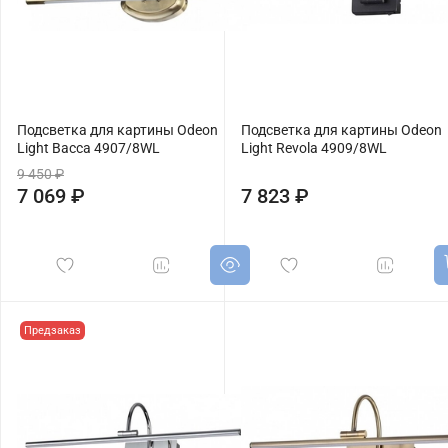
Подсветка для картины Odeon
Подсветка для картины Odeon
Light Bacca 4907/8WL
Light Revola 4909/8WL
9 450 ₽
7 069 ₽
7 823 ₽
Предзаказ