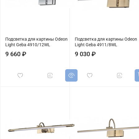
Подсветка для картины Odeon
Подсветка для картины Odeon
Light Geba 4910/12WL
Light Geba 4911/8WL
9 660 ₽
9 030 ₽