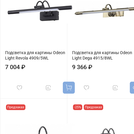
Подсветка для картины Odeon
Подсветка для картины Odeon
Light Revola 4909/5WL
Light Dega 4915/8WL
7 004 ₽
9 366 ₽
Предзаказ
-25%
Предзаказ