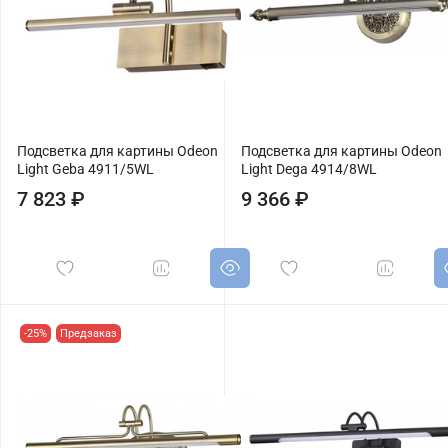
Подсветка для картины Odeon
Подсветка для картины Odeon
Light Geba 4911/5WL
Light Dega 4914/8WL
7 823 ₽
9 366 ₽
-25%
Предзаказ