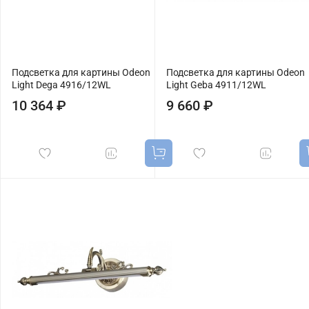
Подсветка для картины Odeon
Подсветка для картины Odeon
Light Dega 4916/12WL
Light Geba 4911/12WL
10 364 ₽
9 660 ₽