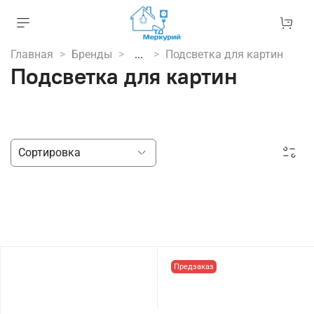
Главная
Бренды
...
Подсветка для картин
Подсветка для картин
Предзаказ