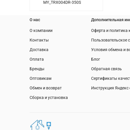
MY_TRX004DR-350S
О нас
Дополнительная и
О компании
Оферта и политика
Контакты
Пользовательское 
Доставка
Условия обмена и в
Оплата
Блог
Бренды
Обратная связь
Оптовикам
Сертификаты качес
Обмен и возврат
Инструкция Яндекс 
Сборка и установка