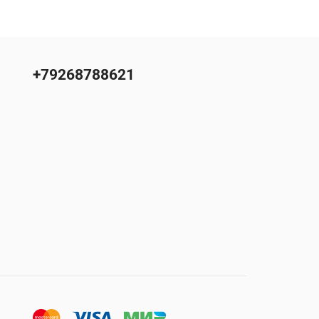
+79268788621