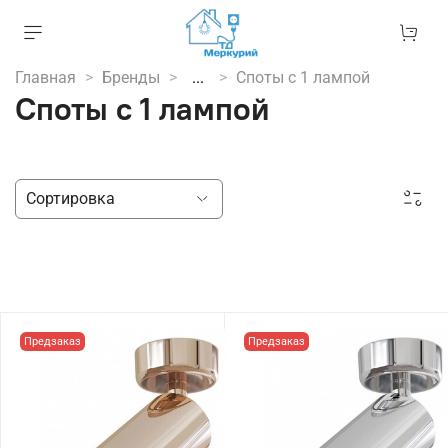
Главная
Бренды
...
Споты с 1 лампой
Споты с 1 лампой
Предзаказ
Предзаказ