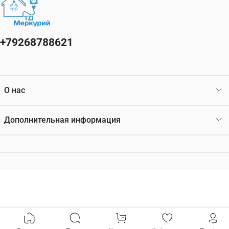
+79268788621
О нас
Дополнительная информация