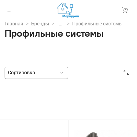
Главная
Бренды
...
Профильные системы
Профильные системы