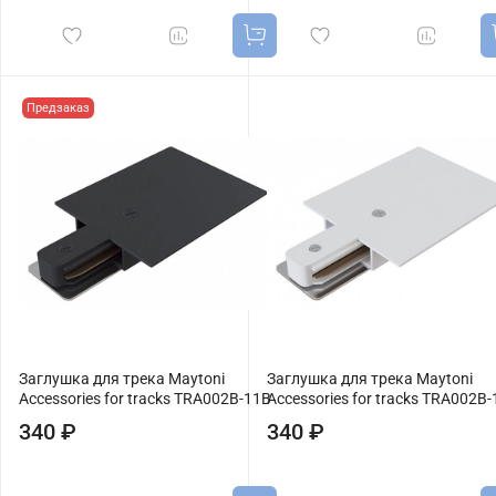
Предзаказ
Заглушка для трека Maytoni
Заглушка для трека Maytoni
Accessories for tracks TRA002B-11B
Accessories for tracks TRA002B
340 ₽
340 ₽