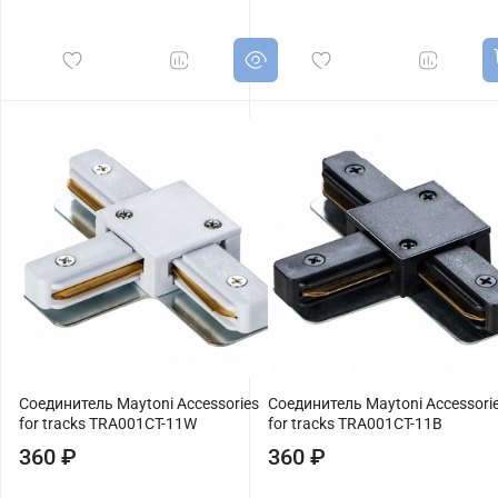
Соединитель Maytoni Accessories
Соединитель Maytoni Accessori
for tracks TRA001CT-11W
for tracks TRA001CT-11B
360 ₽
360 ₽