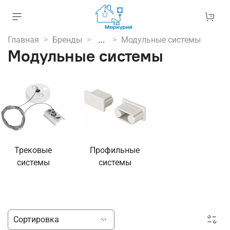
Главная
Бренды
...
Модульные системы
Модульные системы
Трековые
Профильные
системы
системы