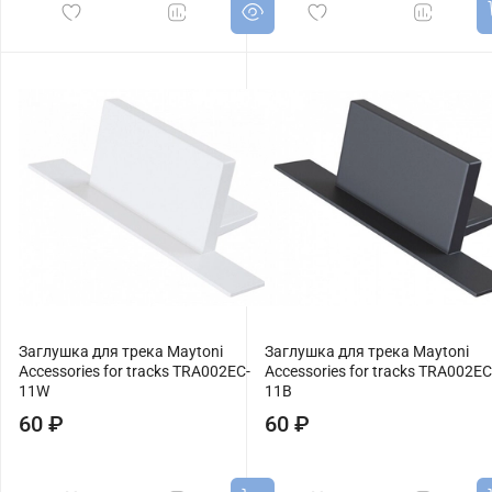
Заглушка для трека Maytoni
Заглушка для трека Maytoni
Accessories for tracks TRA002EC-
Accessories for tracks TRA002EC
11W
11B
60 ₽
60 ₽