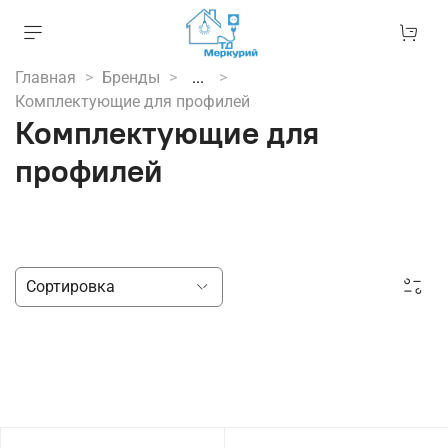
Главная
Бренды
...
Комплектующие для профилей
Комплектующие для
профилей