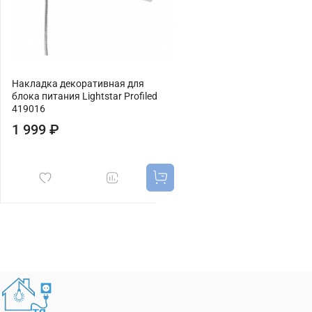
Накладка декоративная для
блока питания Lightstar Profiled
419016
1 999 ₽