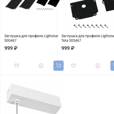
Заглушка для профиля Lightstar
Заглушка для профиля Lightsta
500467
Teta 505467
999 ₽
999 ₽