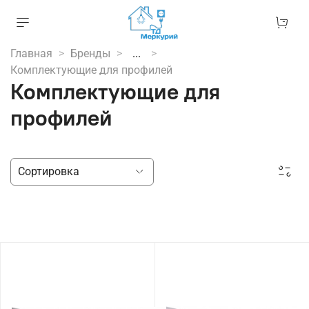
Главная
Бренды
...
Комплектующие для профилей
Комплектующие для
профилей