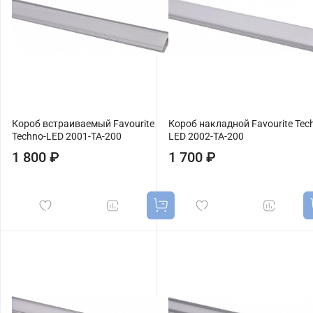
Короб встраиваемый Favourite
Короб накладной Favourite Tec
Techno-LED 2001-TA-200
LED 2002-TA-200
1 800 ₽
1 700 ₽