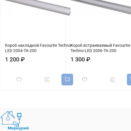
Короб накладной Favourite Techno-
Короб встраиваемый Favourite
LED 2004-TA-200
Techno-LED 2006-TA-200
1 200 ₽
1 300 ₽