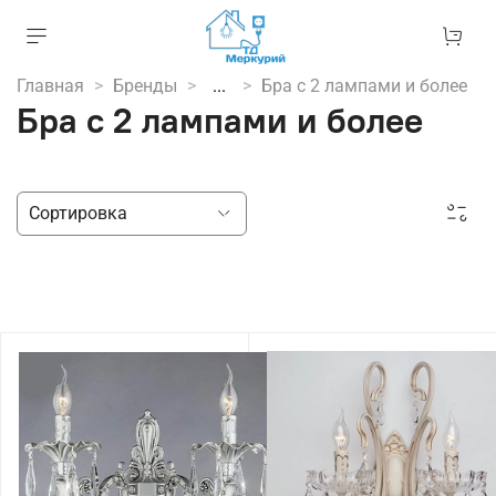
Главная
Бренды
...
Бра с 2 лампами и более
Бра с 2 лампами и более