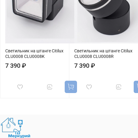
Светильник на штанге Citilux
Светильник на штанге Citilux
CLU0008 CLU0008K
CLU0008 CLU0008R
7 390 ₽
7 390 ₽