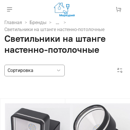
Главная
Бренды
...
Светильники на штанге настенно-потолочные
Светильники на штанге
настенно-потолочные