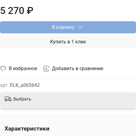
сайте.
5 270 ₽
В корзину
Купить в 1 клик
В избранное
Добавить в сравнение
арт.
ELK_a065642
Выбрать
Характеристики