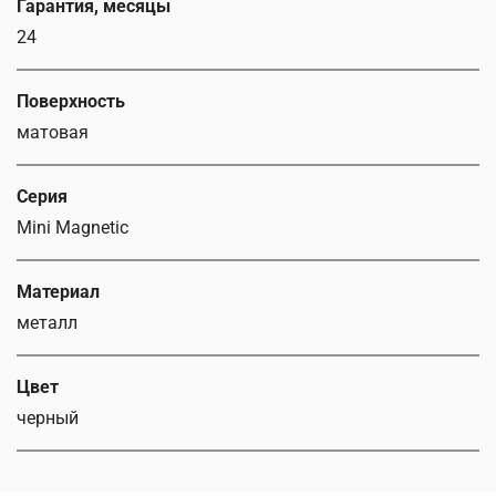
Гарантия, месяцы
24
Поверхность
матовая
Серия
Mini Magnetic
Материал
металл
Цвет
черный