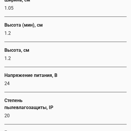
1.05
Высота (мин), см
1.2
Высота, см
1.2
Напряжение питания, В
24
Степень
пылевлагозащиты, IP
20