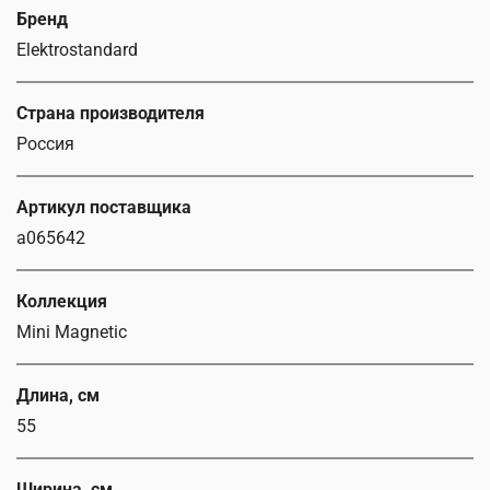
Бренд
Elektrostandard
Страна производителя
Россия
Артикул поставщика
a065642
Коллекция
Mini Magnetic
Длина, см
55
Ширина, см