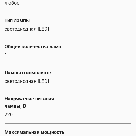
любое
Тип лампы
светодиодная [LED]
Общее количество ламп
1
Лампы в комплекте
светодиодная [LED]
Напряжение питания
лампы, В
220
Максимальная мощность