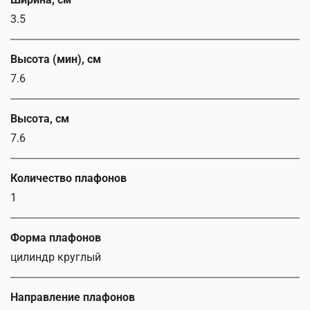
3.5
Высота (мин), см
7.6
Высота, см
7.6
Количество плафонов
1
Форма плафонов
цилиндр круглый
Направление плафонов