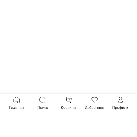
Главная
Поиск
Корзина
Избранное
Профиль
Товары из коллекции