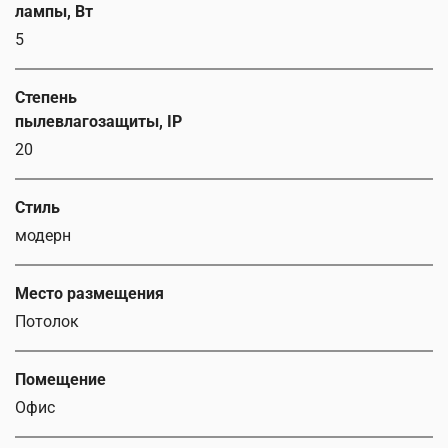
лампы, Вт
5
Степень
пылевлагозащиты, IP
20
Стиль
модерн
Место размещения
Потолок
Помещение
Офис