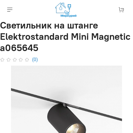
Светильник на штанге
Elektrostandard Mini Magnetic
a065645
(0)