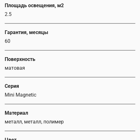
Площадь освещения, м2
2.5
Гарантия, месяцы
60
Поверхность
матовая
Серия
Mini Magnetic
Материал
металл, металл, полимер
Цвет