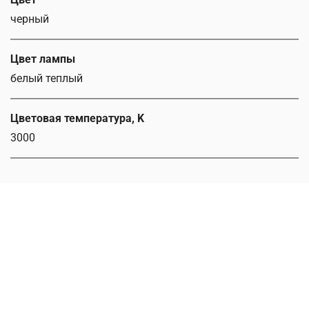
черный
Цвет лампы
белый теплый
Цветовая температура, K
3000