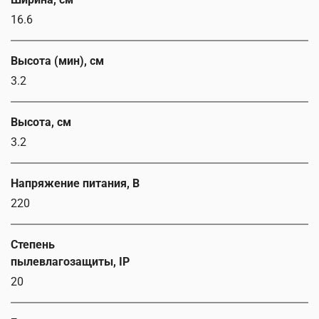
16.6
Высота (мин), см
3.2
Высота, см
3.2
Напряжение питания, В
220
Степень
пылевлагозащиты, IP
20