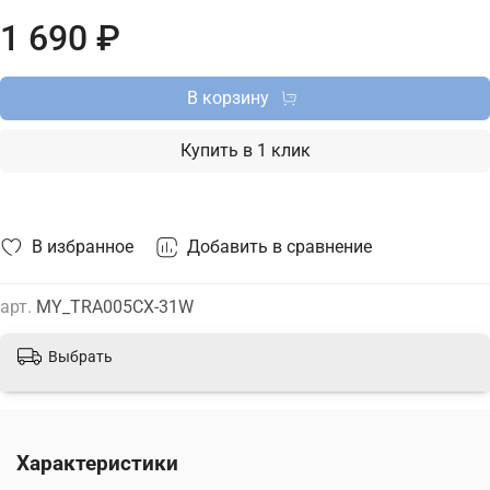
1 690 ₽
В корзину
Купить в 1 клик
В избранное
Добавить в сравнение
арт.
MY_TRA005CX-31W
Выбрать
Характеристики