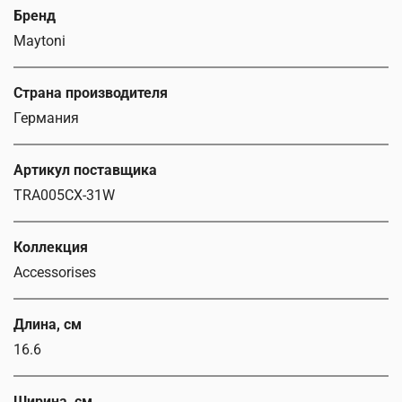
Бренд
Maytoni
Страна производителя
Германия
Артикул поставщика
TRA005CX-31W
Коллекция
Accessorises
Длина, см
16.6
Ширина, см