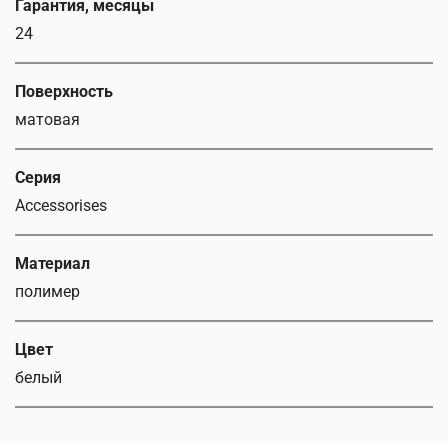
Гарантия, месяцы
24
Поверхность
матовая
Серия
Accessorises
Материал
полимер
Цвет
белый