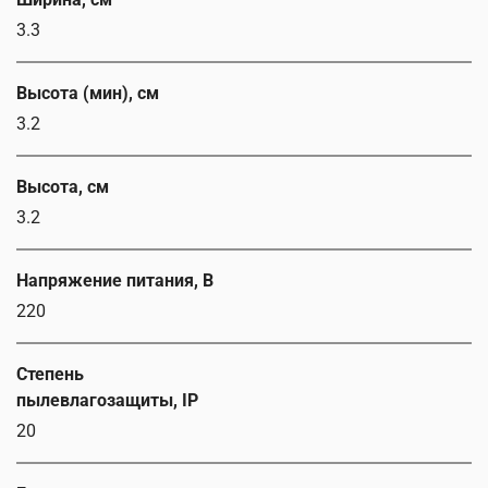
3.3
Высота (мин), см
3.2
Высота, см
3.2
Напряжение питания, В
220
Степень
пылевлагозащиты, IP
20