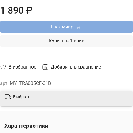
России и актуальной ценой на сайте.
1 890 ₽
В корзину
Купить в 1 клик
В избранное
Добавить в сравнение
арт.
MY_TRA005CF-31B
Выбрать
Характеристики