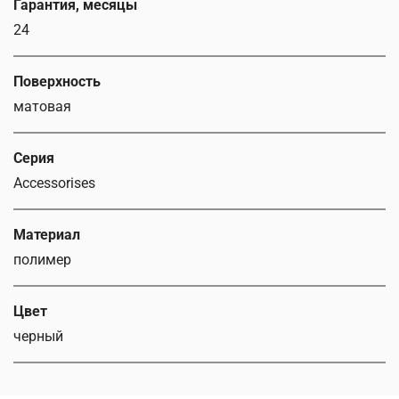
Гарантия, месяцы
24
Поверхность
матовая
Серия
Accessorises
Материал
полимер
Цвет
черный