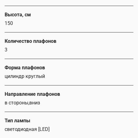
Высота, см
150
Количество плафонов
3
Форма плафонов
цилиндр круглый
Направление плафонов
в стороны,вниз
Тип лампы
светодиодная [LED]