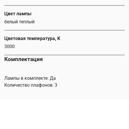
Цвет лампы
белый теплый
Цветовая температура, K
3000
Комплектация
Лампы в комплекте: Да
Количество плафонов: 3