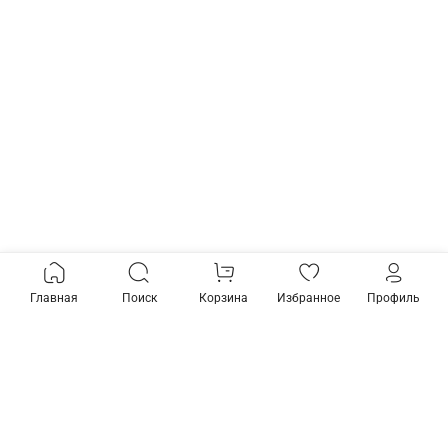
Главная
Поиск
Корзина
Избранное
Профиль
+79268788621