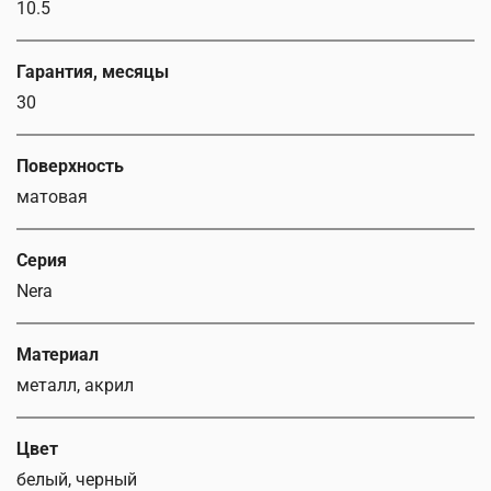
10.5
Гарантия, месяцы
30
Поверхность
матовая
Серия
Nera
Материал
металл, акрил
Цвет
белый, черный