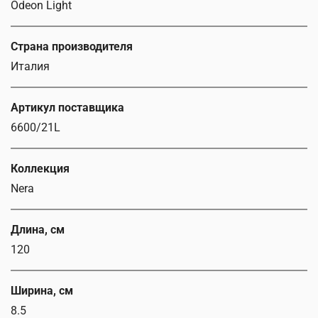
Odeon Light
Страна производителя
Италия
Артикул поставщика
6600/21L
Коллекция
Nera
Длина, см
120
Ширина, см
8.5