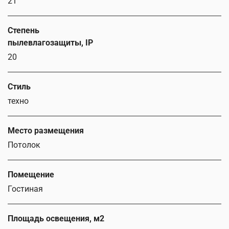
21
Степень
пылевлагозащиты, IP
20
Стиль
техно
Место размещения
Потолок
Помещение
Гостиная
Площадь освещения, м2