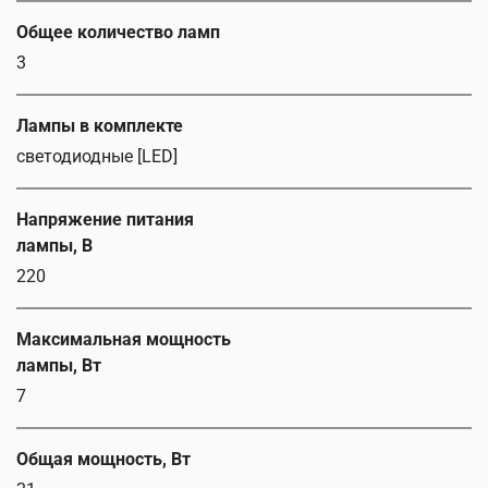
Общее количество ламп
3
Лампы в комплекте
светодиодные [LED]
Напряжение питания
лампы, В
220
Максимальная мощность
лампы, Вт
7
Общая мощность, Вт