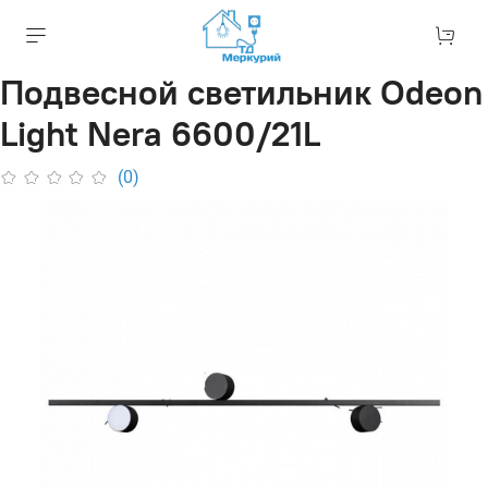
Подвесной светильник Odeon
Light Nera 6600/21L
(0)