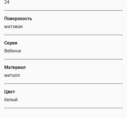
24
Поверхность
матовая
Серия
Bellevue
Материал
металл
Цвет
белый