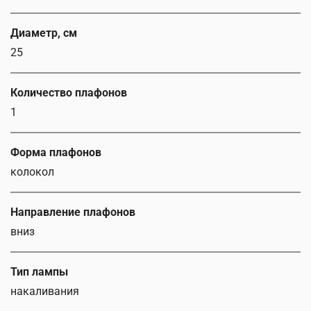
Диаметр, см
25
Количество плафонов
1
Форма плафонов
колокол
Направление плафонов
вниз
Тип лампы
накаливания