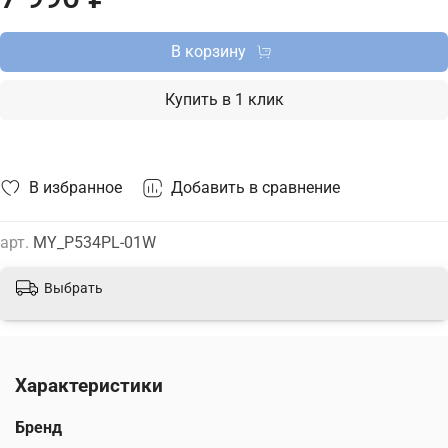
В корзину
Купить в 1 клик
В избранное
Добавить в сравнение
арт.
MY_P534PL-01W
Выбрать
Характеристики
Бренд