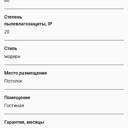
60
Степень
пылевлагозащиты, IP
20
Стиль
модерн
Место размещения
Потолок
Помещение
Гостиная
Гарантия, месяцы