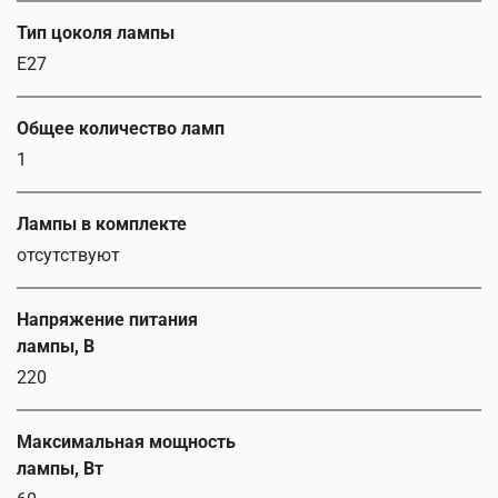
Тип цоколя лампы
E27
Общее количество ламп
1
Лампы в комплекте
отсутствуют
Напряжение питания
лампы, В
220
Максимальная мощность
лампы, Вт