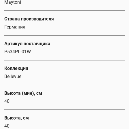
Maytoni
Страна производителя
Германия
Артикул поставщика
P534PL-01W
Коллекция
Bellevue
Высота (мин), см
40
Высота, см
40