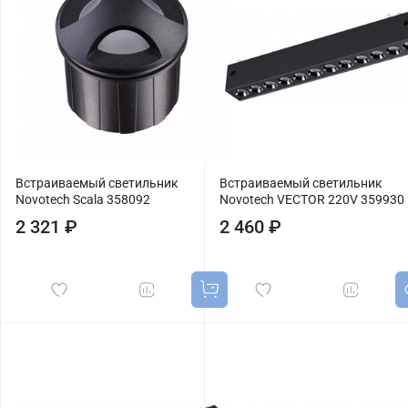
Встраиваемый светильник
Встраиваемый светильник
Novotech Scala 358092
Novotech VECTOR 220V 359930
2 321 ₽
2 460 ₽