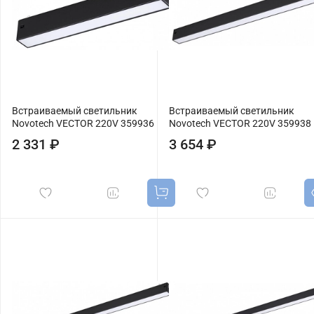
Встраиваемый светильник
Встраиваемый светильник
Novotech VECTOR 220V 359936
Novotech VECTOR 220V 359938
2 331 ₽
3 654 ₽