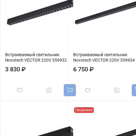
Встраиваемый светильник
Встраиваемый светильник
Novotech VECTOR 220V 359932
Novotech VECTOR 220V 359934
3 830 ₽
6 750 ₽
Предзаказ