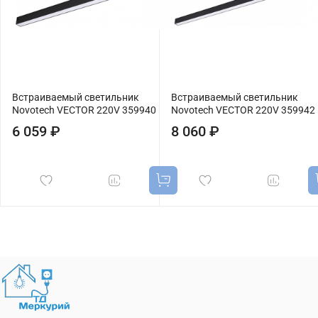
Встраиваемый светильник
Встраиваемый светильник
Novotech VECTOR 220V 359940
Novotech VECTOR 220V 359942
6 059 ₽
8 060 ₽