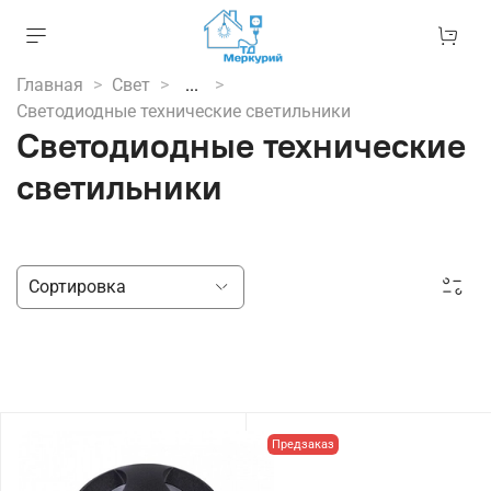
Главная
Свет
...
Светодиодные технические светильники
Светодиодные технические
светильники
Предзаказ