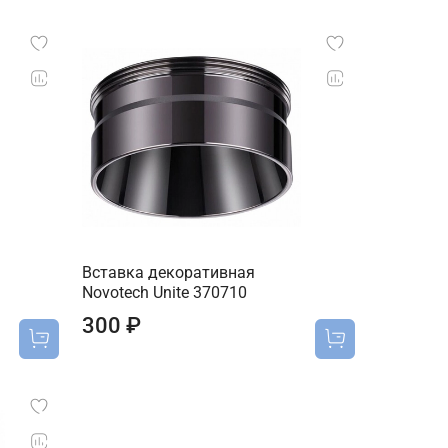
Вставка декоративная
Novotech Unite 370710
300 ₽