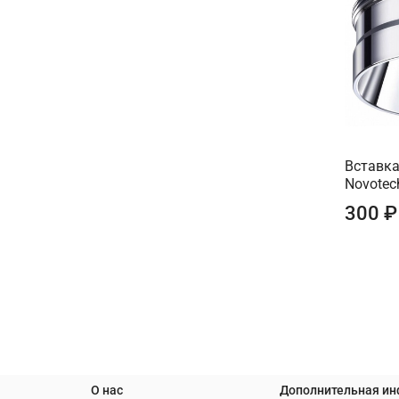
Вставка
Novotec
300 ₽
О нас
Дополнительная и