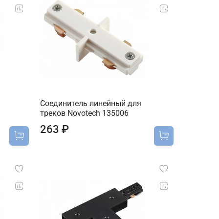
Соединитель линейный для
треков Novotech 135006
263 ₽