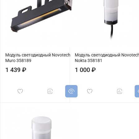
Модуль светодиодный Novotech
Модуль светодиодный Novotec
Muro 358189
Nokta 358181
1 439 ₽
1 000 ₽