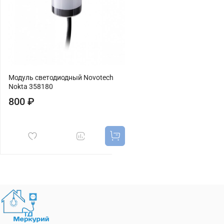
Модуль светодиодный Novotech
Nokta 358180
800 ₽