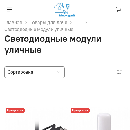
Главная
Товары для дачи
...
Светодиодные модули уличные
Светодиодные модули
уличные
Предзаказ
Предзаказ