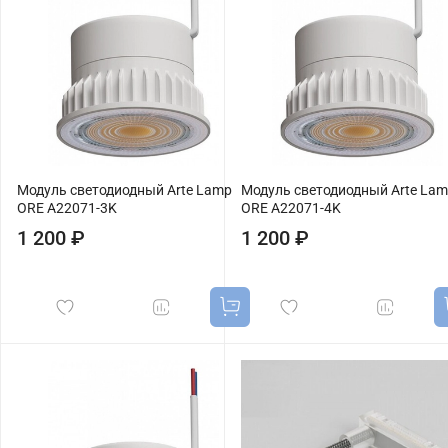
Модуль светодиодный Arte Lamp
Модуль светодиодный Arte La
ORE A22071-3K
ORE A22071-4K
1 200 ₽
1 200 ₽