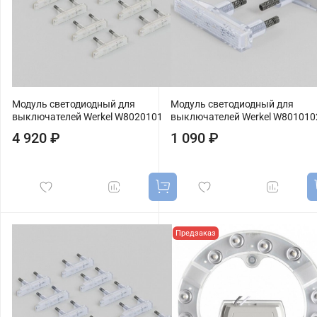
Модуль светодиодный для
Модуль светодиодный для
выключателей Werkel W8020101
выключателей Werkel W801010
4 920 ₽
1 090 ₽
Предзаказ