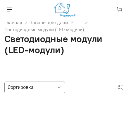
Главная
Товары для дачи
...
Светодиодные модули (LED-модули)
Светодиодные модули
(LED-модули)