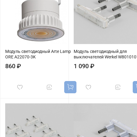
Модуль светодиодный Arte Lamp
Модуль светодиодный для
ORE A22070-3K
выключателей Werkel W801010
860 ₽
1 090 ₽