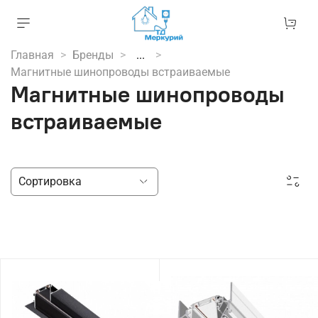
Главная
Бренды
...
Магнитные шинопроводы встраиваемые
Магнитные шинопроводы
встраиваемые