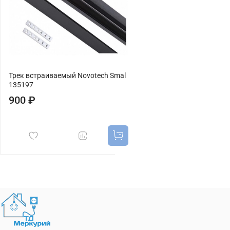
Трек встраиваемый Novotech Smal
135197
900 ₽