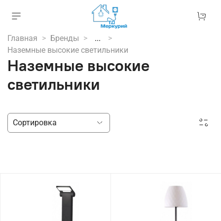
Главная
Бренды
...
Наземные высокие светильники
Наземные высокие
светильники