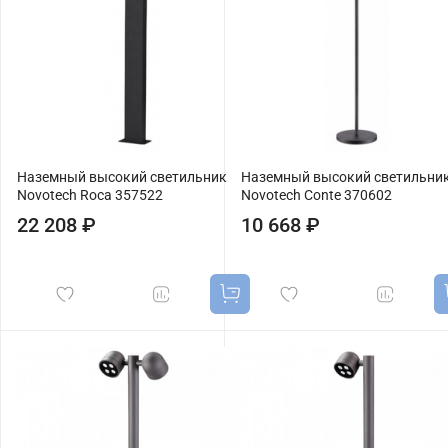
Наземный высокий светильник
Наземный высокий светильни
Novotech Roca 357522
Novotech Conte 370602
22 208 ₽
10 668 ₽