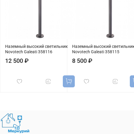
Наземный высокий светильник
Наземный высокий светильни
Novotech Galeati 358116
Novotech Galeati 358115
12 500 ₽
8 500 ₽