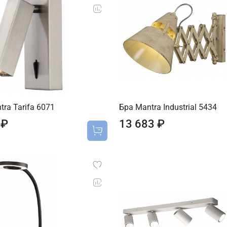
tra Tarifa 6071
Бра Mantra Industrial 5434
 ₽
13 683 ₽