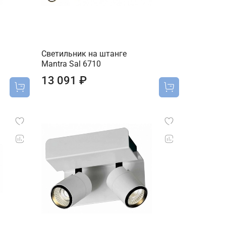
Светильник на штанге
Mantra Sal 6710
13 091 ₽