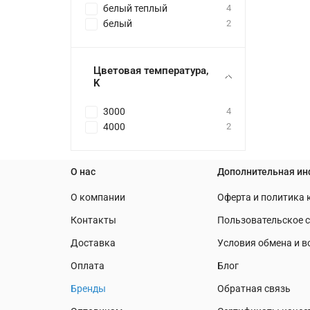
белый теплый
4
белый
2
Цветовая температура,
K
3000
4
4000
2
О нас
Дополнительная и
О компании
Оферта и политика
Контакты
Пользовательское 
Доставка
Условия обмена и в
Оплата
Блог
Бренды
Обратная связь