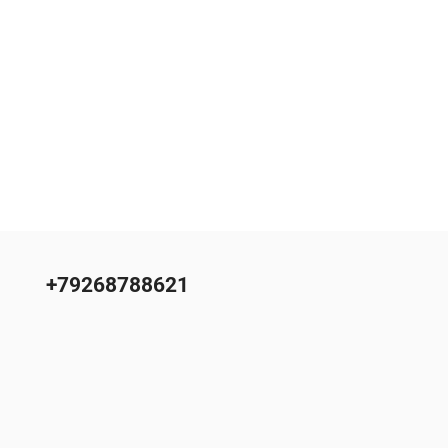
+79268788621