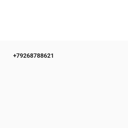
+79268788621