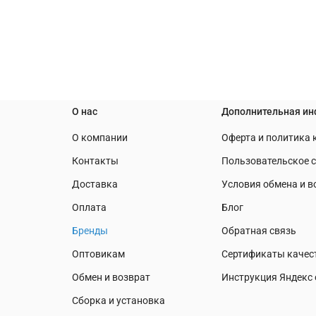
О нас
Дополнительная и
О компании
Оферта и политика
Контакты
Пользовательское 
Доставка
Условия обмена и в
Оплата
Блог
Бренды
Обратная связь
Оптовикам
Сертификаты качес
Обмен и возврат
Инструкция Яндекс 
Сборка и установка