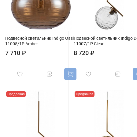
Подвесной светильник Indigo Oasi
Подвесной светильник Indigo D
11005/1P Amber
11007/1P Clear
7 710 ₽
8 720 ₽
Предзаказ
Предзаказ