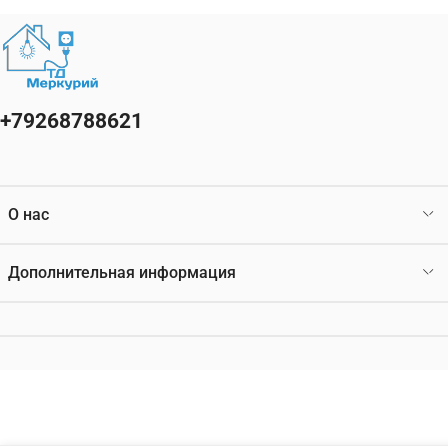
+79268788621
О нас
Дополнительная информация