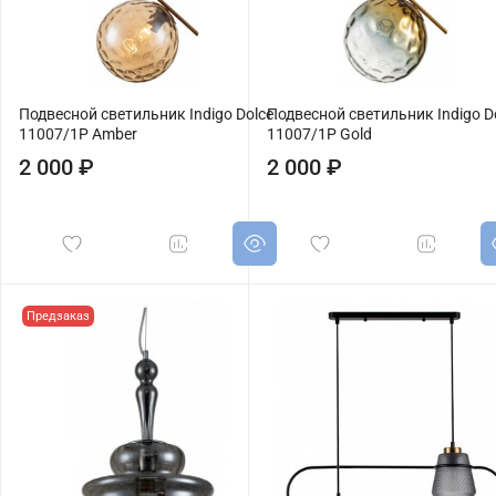
Подвесной светильник Indigo Dolce
Подвесной светильник Indigo D
11007/1P Amber
11007/1P Gold
2 000 ₽
2 000 ₽
Предзаказ