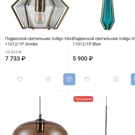
Подвесной светильник Indigo Vista
Подвесной светильник Indigo V
11012/1P Smoke
11012/1P Blue
10 310 ₽
7 733 ₽
5 900 ₽
Предзаказ