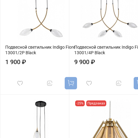
Подвесной светильник Indigo Fiore
Подвесной светильник Indigo Fi
13001/2P Black
13001/4P Black
1 900 ₽
9 900 ₽
-25%
Предзаказ