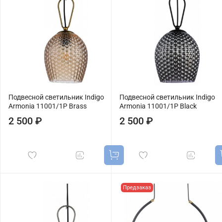
Подвесной светильник Indigo
Подвесной светильник Indigo
Armonia 11001/1P Brass
Armonia 11001/1P Black
2 500 ₽
2 500 ₽
Предзаказ