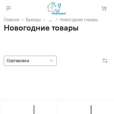
Главная
Бренды
...
Новогодние товары
Новогодние товары