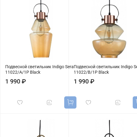
Подвесной светильник Indigo Sera
Подвесной светильник Indigo S
11022/A/1P Black
11022/B/1P Black
1 990 ₽
1 990 ₽