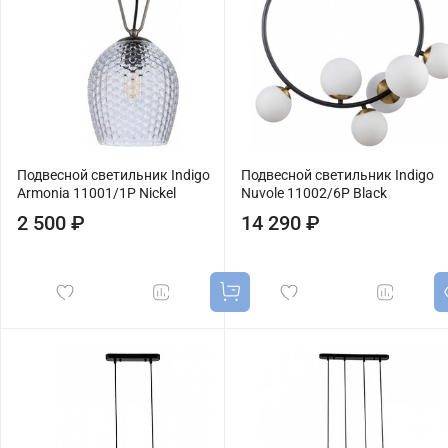
Подвесной светильник Indigo
Подвесной светильник Indigo
Armonia 11001/1P Nickel
Nuvole 11002/6P Black
2 500 ₽
14 290 ₽