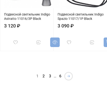
Подвесной светильник Indigo
Подвесной светильник Indigo
Astratto 11016/3P Black
Spazio 11017/1P Black
3 120 ₽
3 090 ₽
1
2
3
…
6