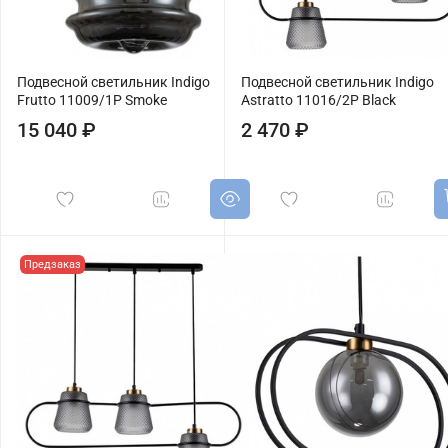
Подвесной светильник Indigo
Подвесной светильник Indigo
Frutto 11009/1P Smoke
Astratto 11016/2P Black
15 040 ₽
2 470 ₽
Предзаказ