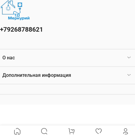
+79268788621
О нас
Дополнительная информация