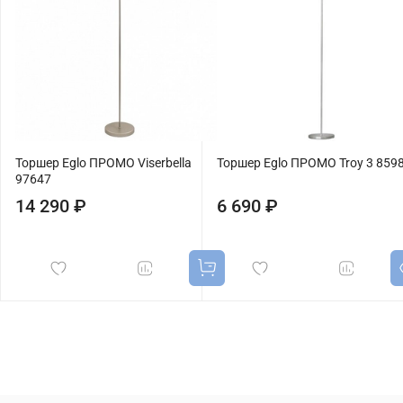
Торшер Eglo ПРОМО Viserbella
Торшер Eglo ПРОМО Troy 3 859
97647
14 290 ₽
6 690 ₽