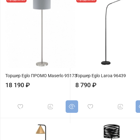
Торшер Eglo ПРОМО Maserlo 95173
Торшер Eglo Laroa 96439
18 190 ₽
8 790 ₽