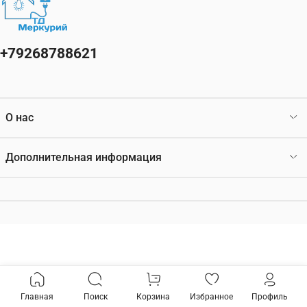
+79268788621
О нас
Дополнительная информация
Главная
Поиск
Корзина
Избранное
Профиль