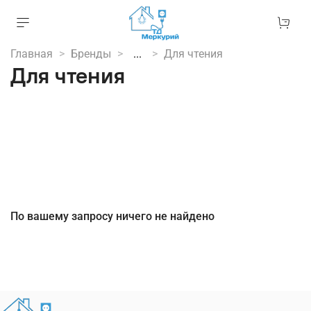
Главная
Бренды
...
Для чтения
Для чтения
По вашему запросу ничего не найдено