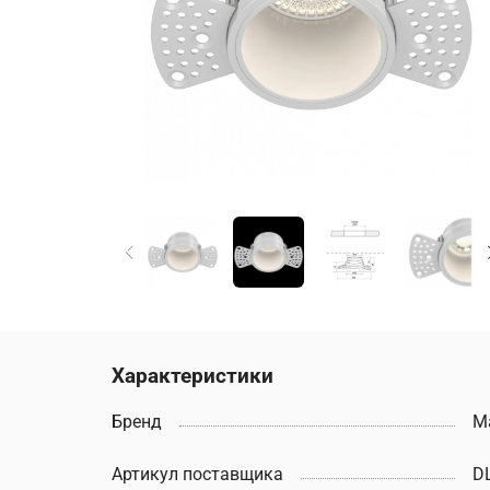
Характеристики
Бренд
M
Артикул поставщика
D