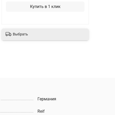
Купить в 1 клик
Выбрать
Германия
Reif