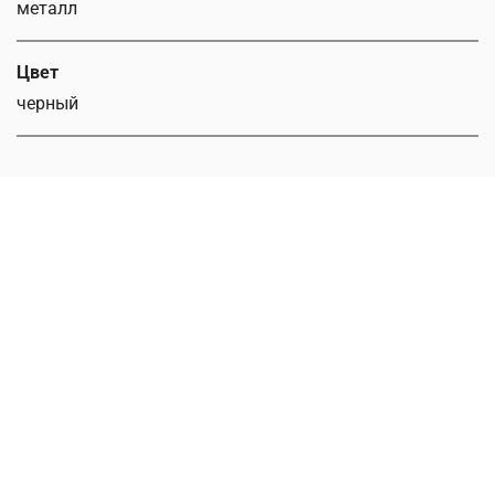
металл
Цвет
черный