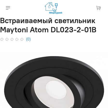
Встраиваемый светильник
Maytoni Atom DL023-2-01B
(0)