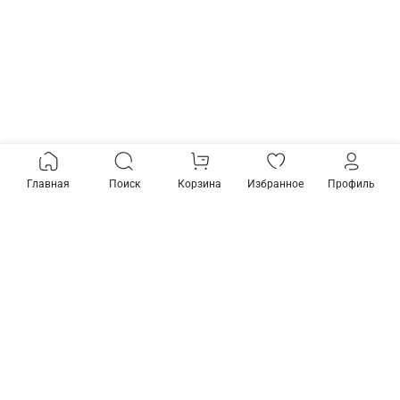
Главная
Поиск
Корзина
Избранное
Профиль
Товары из коллекции