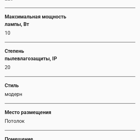
Максимальная мощность
лампы, Вт
10
Степень
пылевлагозащиты, IP
20
Стиль
модерн
Место размещения
Потолок
Помещение