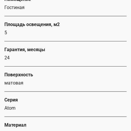
Гостиная
Площадь освещения, м2
5
Гарантия, месяцы
24
Поверхность
матовая
Серия
Atom
Материал