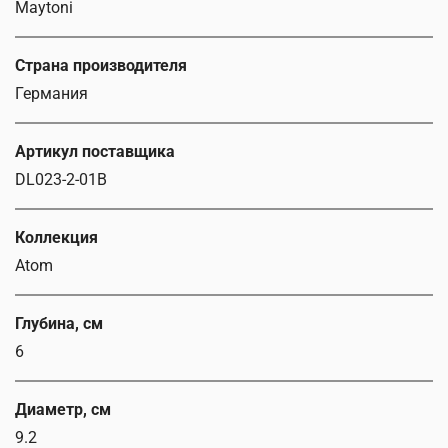
Maytoni
Страна производителя
Германия
Артикул поставщика
DL023-2-01B
Коллекция
Atom
Глубина, см
6
Диаметр, см
9.2