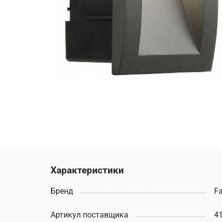
Характеристики
Бренд
Fa
Артикул поставщика
4