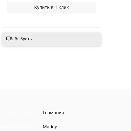
Купить в 1 клик
Выбрать
Германия
Maddy