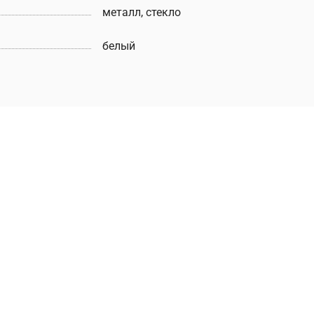
металл, стекло
белый