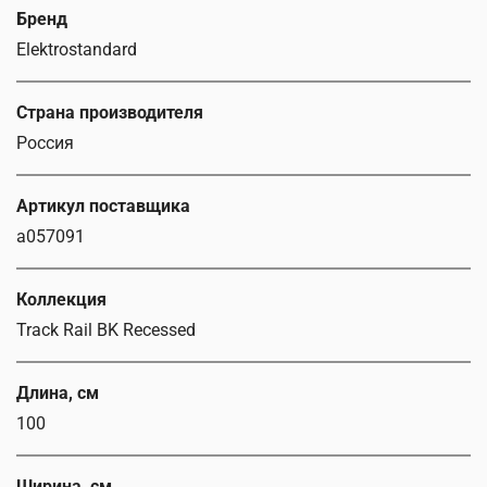
Бренд
Elektrostandard
Страна производителя
Россия
Артикул поставщика
a057091
Коллекция
Track Rail BK Recessed
Длина, см
100
Ширина, см