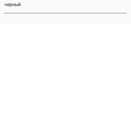
черный