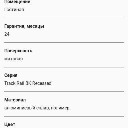
Помещение
Гостиная
Гарантия, месяцы
24
Поверхность
матовая
Серия
Track Rail BK Recessed
Материал
алюминиевый сплав, полимер
Цвет