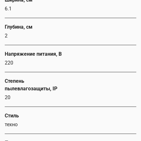
6.1
Глубина, см
2
Напряжение питания, В
220
Степень
пылевлагозащиты, IP
20
Стиль
техно