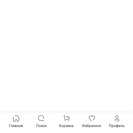
Главная
Поиск
Корзина
Избранное
Профиль
Товары из коллекции