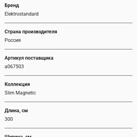
Бренд
Elektrostandard
Страна производителя
Россия
Артикул поставщика
a067503
Коллекция
Slim Magnetic
Длина, см
300
Ширина, см