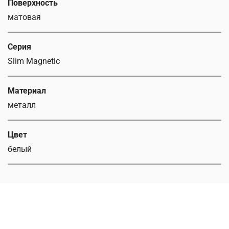
Поверхность
матовая
Серия
Slim Magnetic
Материал
металл
Цвет
белый