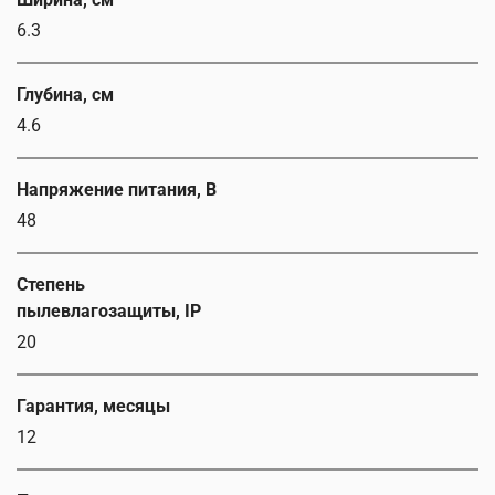
6.3
Глубина, см
4.6
Напряжение питания, В
48
Степень
пылевлагозащиты, IP
20
Гарантия, месяцы
12