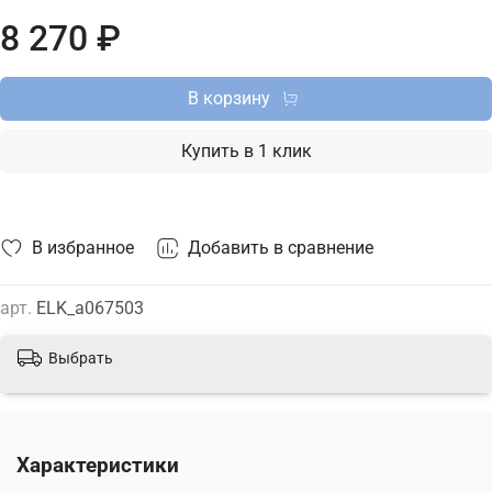
сайте.
8 270 ₽
В корзину
Купить в 1 клик
В избранное
Добавить в сравнение
арт.
ELK_a067503
Выбрать
Характеристики