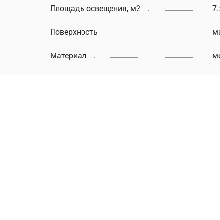
Площадь освещения, м2
7.
Поверхность
м
Материал
м