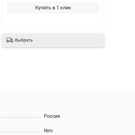
Купить в 1 клик
Выбрать
Россия
Niro