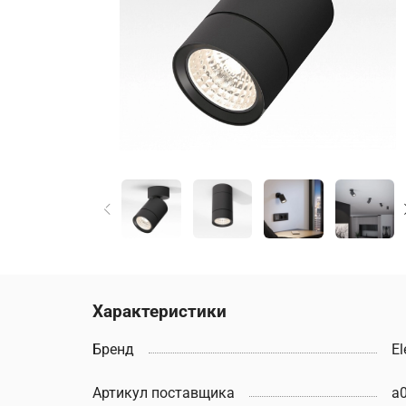
Характеристики
Бренд
El
Артикул поставщика
a