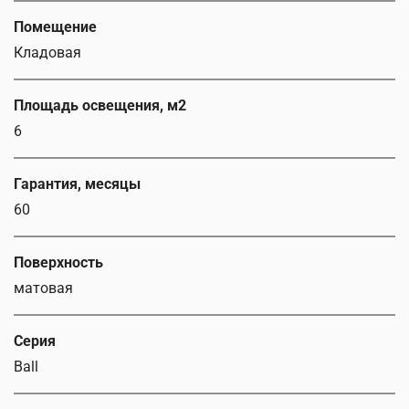
Помещение
Кладовая
Площадь освещения, м2
6
Гарантия, месяцы
60
Поверхность
матовая
Серия
Ball