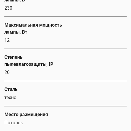
230
Максимальная мощность
лампы, Вт
12
Степень
пылевлагозащиты, IP
20
Стиль
техно
Место размещения
Потолок