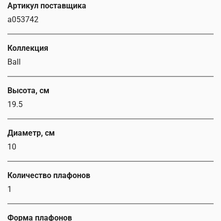
Артикул поставщика
a053742
Коллекция
Ball
Высота, см
19.5
Диаметр, см
10
Количество плафонов
1
Форма плафонов