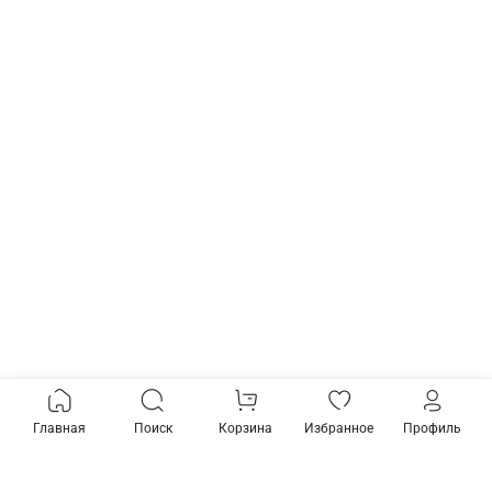
Главная
Поиск
Корзина
Избранное
Профиль
Товары из коллекции