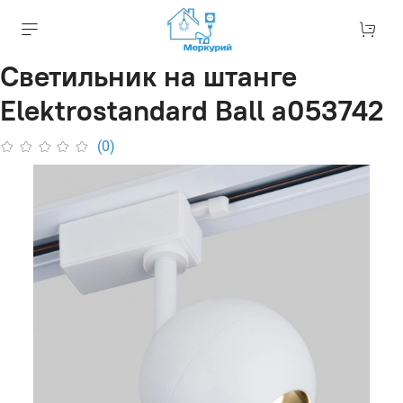
Светильник на штанге
Elektrostandard Ball a053742
(0)