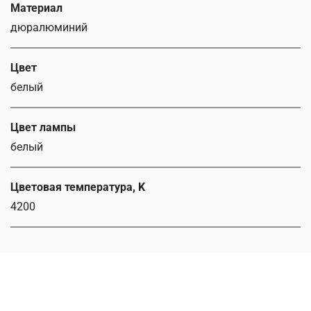
Материал
дюралюминий
Цвет
белый
Цвет лампы
белый
Цветовая температура, K
4200