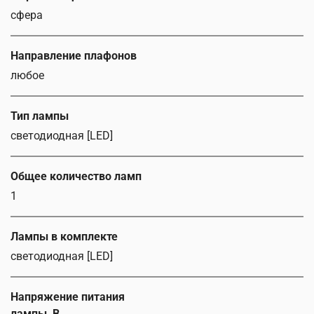
сфера
Направление плафонов
любое
Тип лампы
светодиодная [LED]
Общее количество ламп
1
Лампы в комплекте
светодиодная [LED]
Напряжение питания
лампы, В