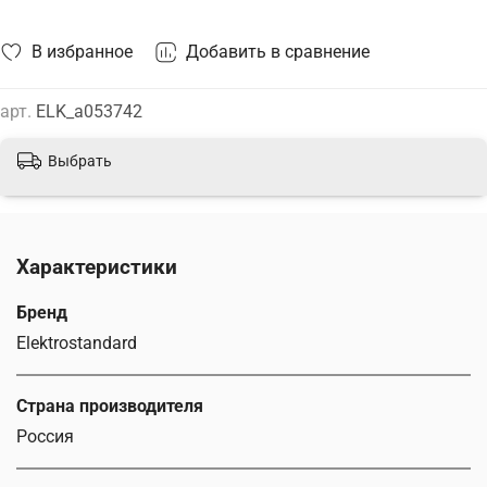
В избранное
Добавить в сравнение
арт.
ELK_a053742
Выбрать
Характеристики
Бренд
Elektrostandard
Страна производителя
Россия