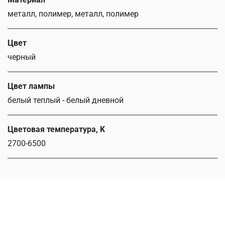
металл, полимер, металл, полимер
Цвет
черный
Цвет лампы
белый теплый - белый дневной
Цветовая температура, K
2700-6500