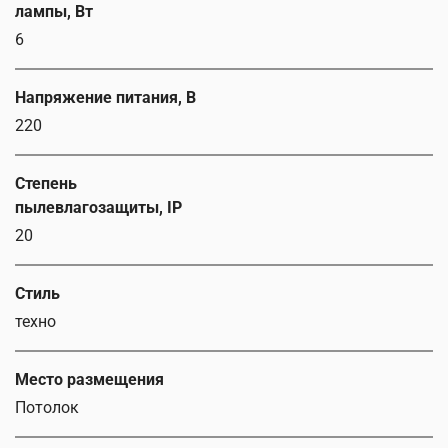
лампы, Вт
6
Напряжение питания, В
220
Степень
пылевлагозащиты, IP
20
Стиль
техно
Место размещения
Потолок