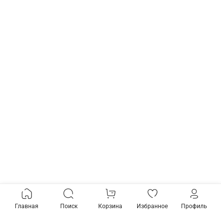
Главная
Поиск
Корзина
Избранное
Профиль
Товары из коллекции