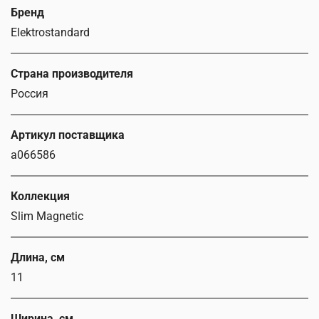
Бренд
Elektrostandard
Страна производителя
Россия
Артикул поставщика
a066586
Коллекция
Slim Magnetic
Длина, см
11
Ширина, см