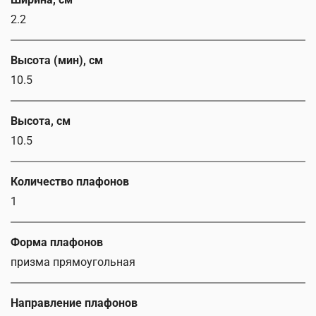
2.2
Высота (мин), см
10.5
Высота, см
10.5
Количество плафонов
1
Форма плафонов
призма прямоугольная
Направление плафонов