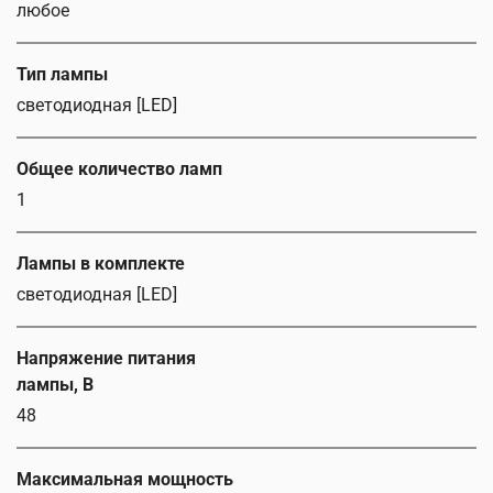
любое
Тип лампы
светодиодная [LED]
Общее количество ламп
1
Лампы в комплекте
светодиодная [LED]
Напряжение питания
лампы, В
48
Максимальная мощность