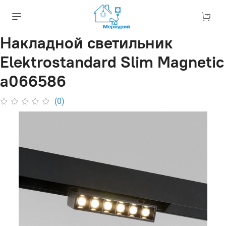
Накладной светильник
Elektrostandard Slim Magnetic
a066586
(0)