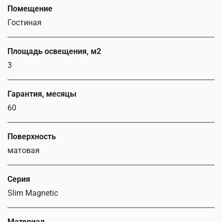
Помещение
Гостиная
Площадь освещения, м2
3
Гарантия, месяцы
60
Поверхность
матовая
Серия
Slim Magnetic
Материал