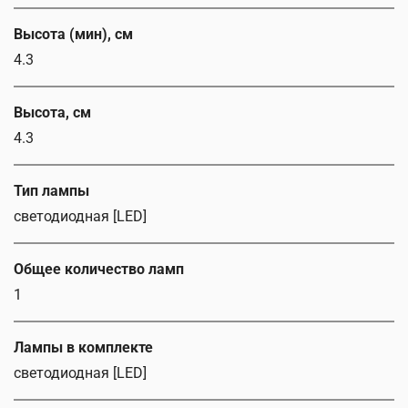
Высота (мин), см
4.3
Высота, см
4.3
Тип лампы
светодиодная [LED]
Общее количество ламп
1
Лампы в комплекте
светодиодная [LED]