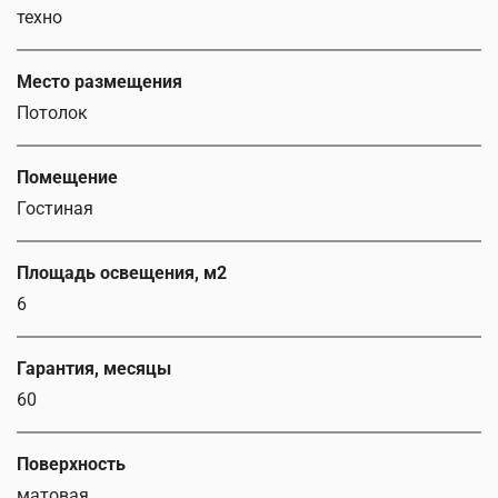
техно
Место размещения
Потолок
Помещение
Гостиная
Площадь освещения, м2
6
Гарантия, месяцы
60
Поверхность
матовая