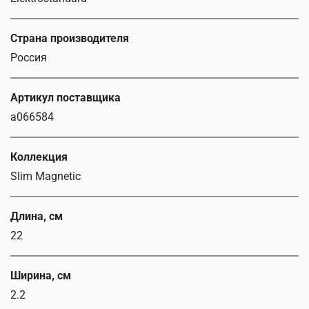
Страна производителя
Россия
Артикул поставщика
a066584
Коллекция
Slim Magnetic
Длина, см
22
Ширина, см
2.2