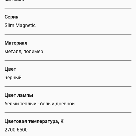
Серия
Slim Magnetic
Материал
металл, полимер
Цвет
черный
Цвет лампы
белый теплый - белый дневной
Цветовая температура, K
2700-6500