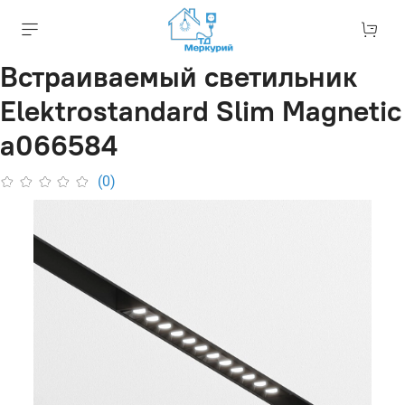
Встраиваемый светильник
Elektrostandard Slim Magnetic
a066584
(0)