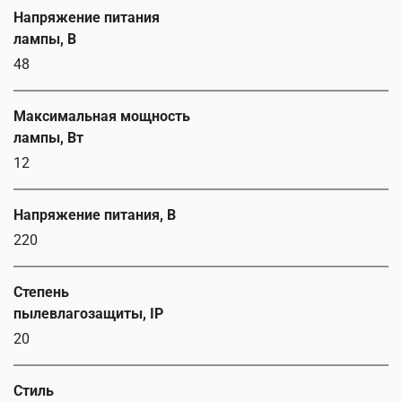
Напряжение питания
лампы, В
48
Максимальная мощность
лампы, Вт
12
Напряжение питания, В
220
Степень
пылевлагозащиты, IP
20
Стиль