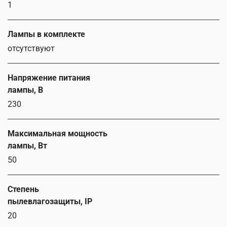
1
Лампы в комплекте
отсутствуют
Напряжение питания
лампы, В
230
Максимальная мощность
лампы, Вт
50
Степень
пылевлагозащиты, IP
20