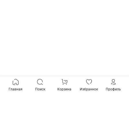
Главная
Поиск
Корзина
Избранное
Профиль
Товары из коллекции