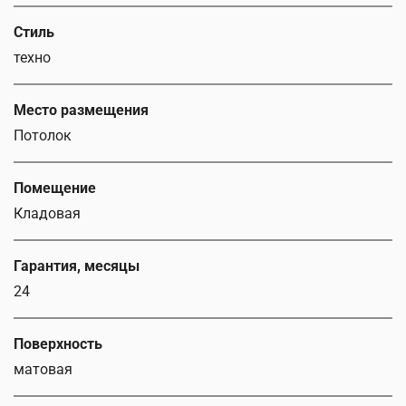
Стиль
техно
Место размещения
Потолок
Помещение
Кладовая
Гарантия, месяцы
24
Поверхность
матовая