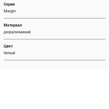
Серия
Margin
Материал
дюралюминий
Цвет
белый