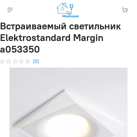
Встраиваемый светильник
Elektrostandard Margin
a053350
(0)