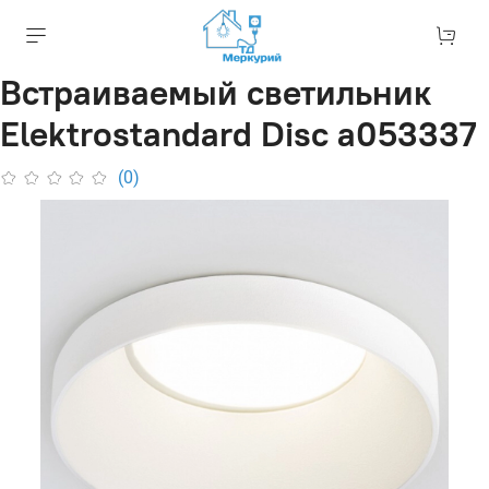
Встраиваемый светильник
Elektrostandard Disc a053337
(0)