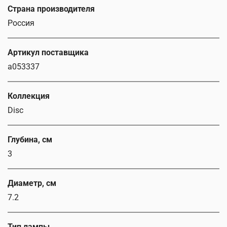
Страна производителя
Россия
Артикул поставщика
a053337
Коллекция
Disc
Глубина, см
3
Диаметр, см
7.2
Тип лампы