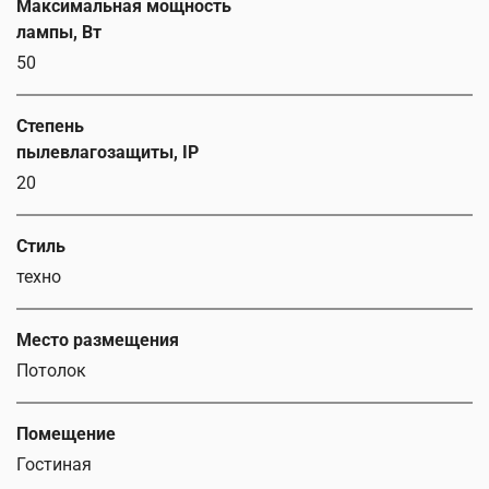
Максимальная мощность
лампы, Вт
50
Степень
пылевлагозащиты, IP
20
Стиль
техно
Место размещения
Потолок
Помещение
Гостиная