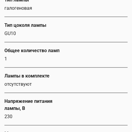
галогеновая
Тип цоколя лампы
GU10
Общее количество ламп
1
Лампы в комплекте
отсутствуют
Напряжение питания
лампы, В
230