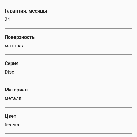
Гарантия, месяцы
24
Поверхность
матовая
Серия
Disc
Материал
металл
Цвет
белый