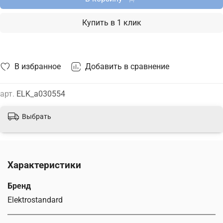
Купить в 1 клик
В избранное
Добавить в сравнение
арт.
ELK_a030554
Выбрать
Характеристики
Бренд
Elektrostandard