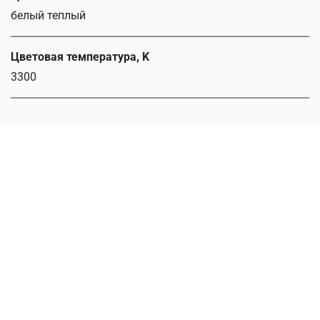
белый теплый
Цветовая температура, K
3300