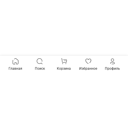
Главная
Поиск
Корзина
Избранное
Профиль
Товары из коллекции