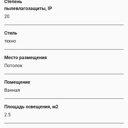
Степень
пылевлагозащиты, IP
20
Стиль
техно
Место размещения
Потолок
Помещение
Ванная
Площадь освещения, м2
2.5