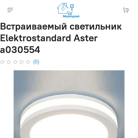
Встраиваемый светильник
Elektrostandard Aster
a030554
(0)