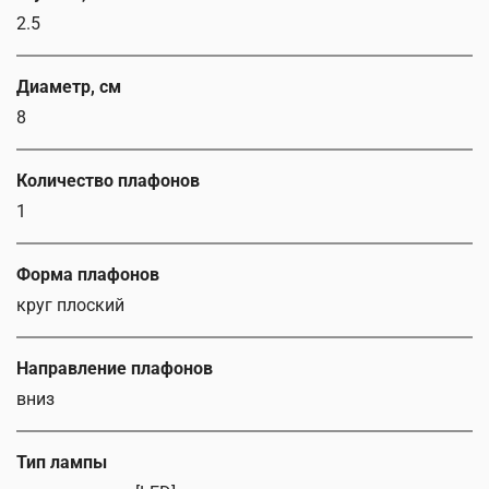
2.5
Диаметр, см
8
Количество плафонов
1
Форма плафонов
круг плоский
Направление плафонов
вниз
Тип лампы