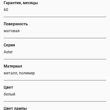
Гарантия, месяцы
60
Поверхность
матовая
Серия
Aster
Материал
металл, полимер
Цвет
белый
Цвет лампы