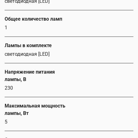
светодиодная [LED]
Общее количество ламп
1
Лампы в комплекте
светодиодная [LED]
Напряжение питания
лампы, В
230
Максимальная мощность
лампы, Вт
5