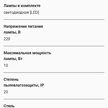
Лампы в комплекте
светодиодная [LED]
Напряжение питания
лампы, В
220
Максимальная мощность
лампы, Вт
10
Степень
пылевлагозащиты, IP
20
Стиль