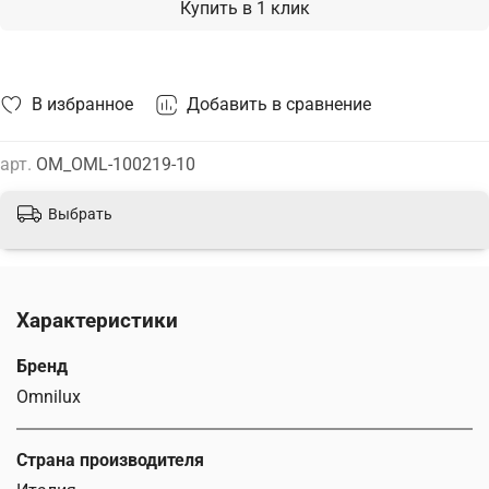
Купить в 1 клик
В избранное
Добавить в сравнение
арт.
OM_OML-100219-10
Выбрать
Характеристики
Бренд
Omnilux
Страна производителя