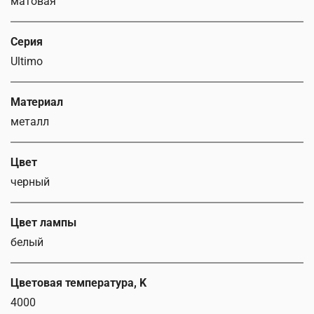
матовая
Серия
Ultimo
Материал
металл
Цвет
черный
Цвет лампы
белый
Цветовая температура, K
4000