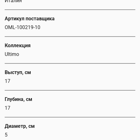
Италия
Артикул поставщика
OML-100219-10
Коллекция
Ultimo
Выступ, см
17
Глубина, см
17
Диаметр, см
5