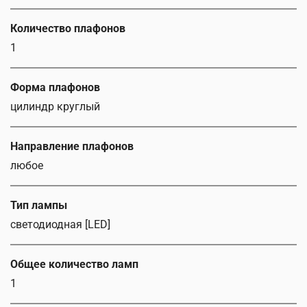
Количество плафонов
1
Форма плафонов
цилиндр круглый
Направление плафонов
любое
Тип лампы
светодиодная [LED]
Общее количество ламп
1