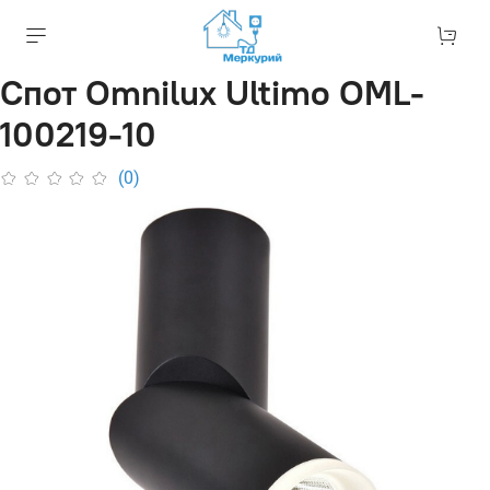
Спот Omnilux Ultimo OML-
100219-10
(0)