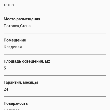
техно
Место размещения
Потолок,Стена
Помещение
Кладовая
Площадь освещения, м2
5
Гарантия, месяцы
24
Поверхность