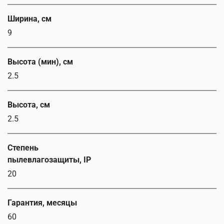
Ширина, см
9
Высота (мин), см
2.5
Высота, см
2.5
Степень
пылевлагозащиты, IP
20
Гарантия, месяцы
60