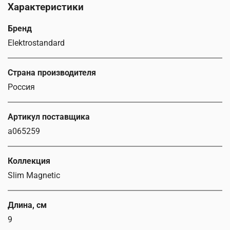
Характеристики
Бренд
Elektrostandard
Страна производителя
Россия
Артикул поставщика
a065259
Коллекция
Slim Magnetic
Длина, см
9