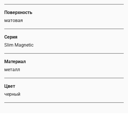
Поверхность
матовая
Серия
Slim Magnetic
Материал
металл
Цвет
черный