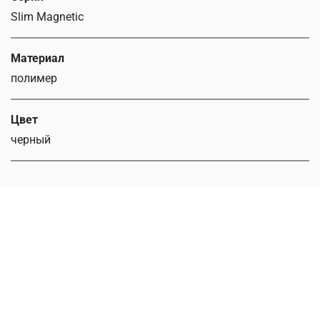
Slim Magnetic
Материал
полимер
Цвет
черный