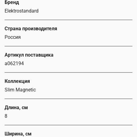
Бренд
Elektrostandard
Страна производителя
Россия
Артикул поставщика
a062194
Коллекция
Slim Magnetic
Длина, см
8
Ширина, см