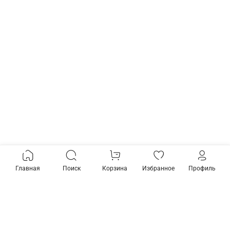
Главная
Поиск
Корзина
Избранное
Профиль
Товары из коллекции
Предзаказ