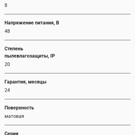
8
Напряжение питания, В
48
Степень
пылевлагозащиты, IP
20
Гарантия, месяцы
24
Поверхность
матовая
Серия