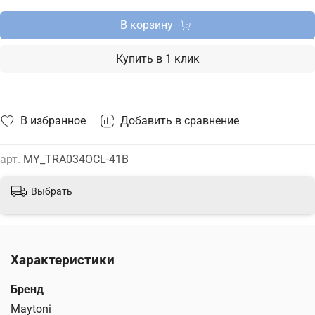
В корзину
Купить в 1 клик
В избранное
Добавить в сравнение
арт.
MY_TRA034OCL-41B
Выбрать
Характеристики
Бренд
Maytoni