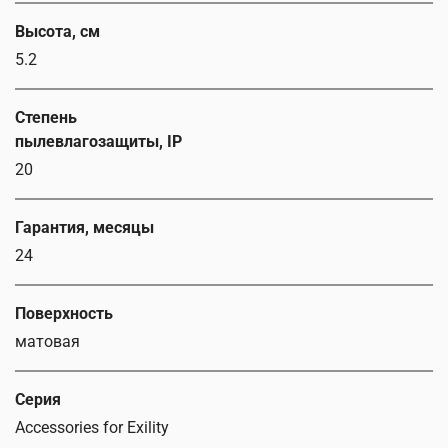
Высота, см
5.2
Степень
пылевлагозащиты, IP
20
Гарантия, месяцы
24
Поверхность
матовая
Серия
Accessories for Exility