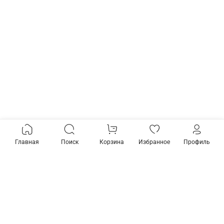
Главная
Поиск
Корзина
Избранное
Профиль
Товары из коллекции