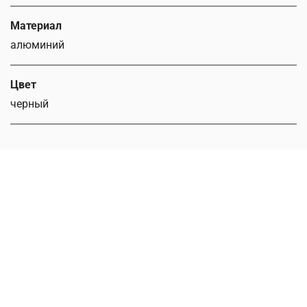
Материал
алюминий
Цвет
черный