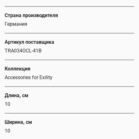
Страна производителя
Германия
Артикул поставщика
TRA034OCL-41B
Коллекция
Accessories for Exility
Длина, см
10
Ширина, см
10