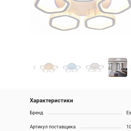
Характеристики
Бренд
E
Артикул поставщика
1