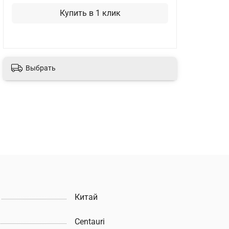
Купить в 1 клик
Выбрать
Китай
Centauri