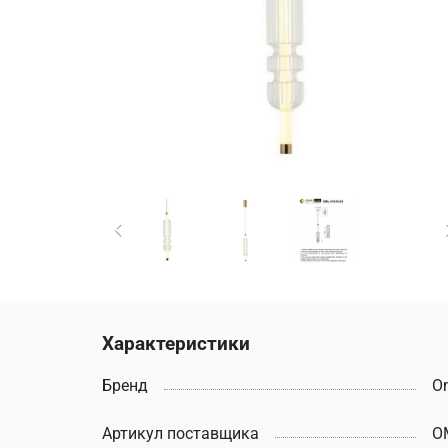
Характеристики
Бренд
O
Артикул поставщика
O