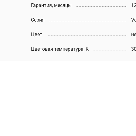
Гарантия, месяцы
1
Серия
Ve
Цвет
н
Цветовая температура, K
3