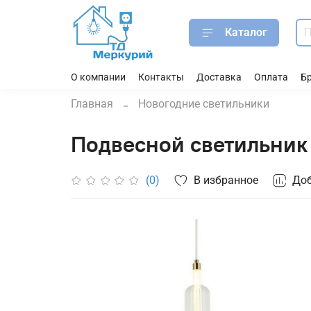
Каталог
О компании
Контакты
Доставка
Оплата
Б
Главная
Новогодние светильники
Подвесной светильник 
В избранное
Доб
(0)