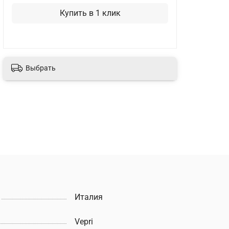
Купить в 1 клик
Выбрать
Италия
Vepri