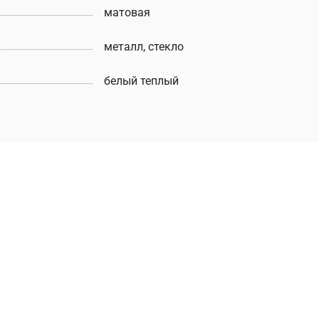
матовая
металл, стекло
белый теплый