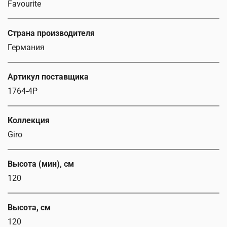
Favourite
Страна производителя
Германия
Артикул поставщика
1764-4P
Коллекция
Giro
Высота (мин), см
120
Высота, см
120