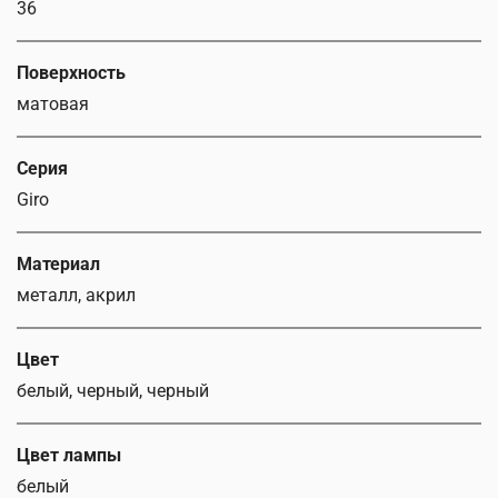
36
Поверхность
матовая
Серия
Giro
Материал
металл, акрил
Цвет
белый, черный, черный
Цвет лампы
белый