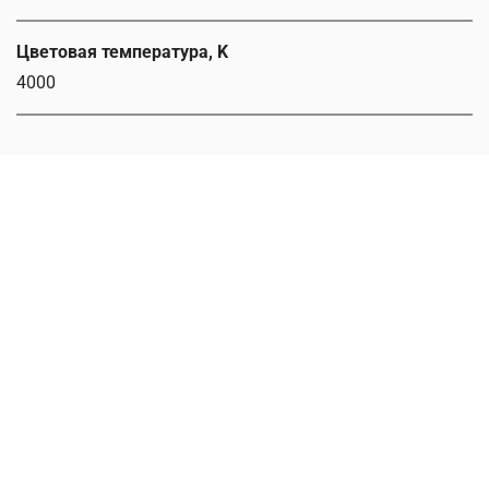
Цветовая температура, K
4000