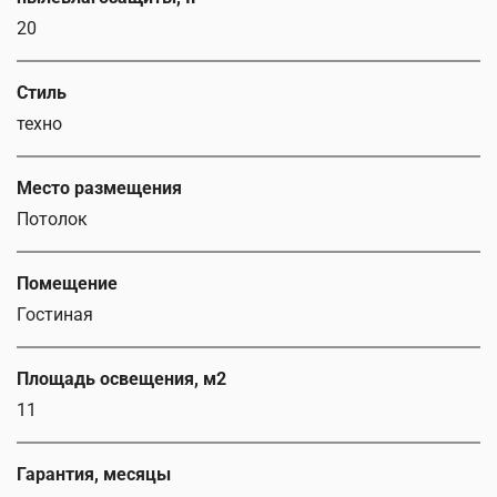
20
Стиль
техно
Место размещения
Потолок
Помещение
Гостиная
Площадь освещения, м2
11
Гарантия, месяцы