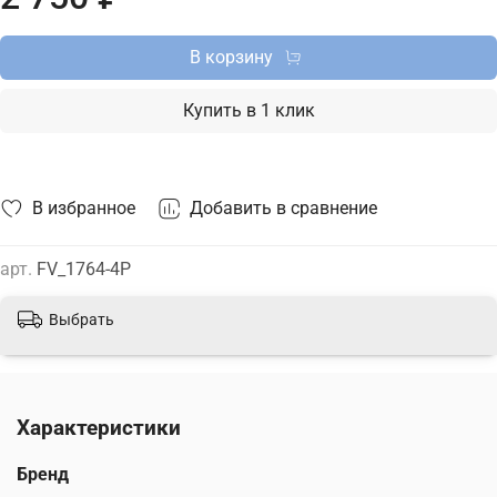
по Москве, Санкт-Петербургу и России и актуальной ценой
на сайте.
В корзину
Купить в 1 клик
В избранное
Добавить в сравнение
арт.
FV_1764-4P
Выбрать
Характеристики
Бренд