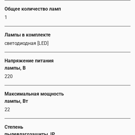
Общее количество ламп
1
Лампы в комплекте
светодиодная [LED]
Напряжение питания
лампы, В
220
Максимальная мощность
лампы, Вт
22
Степень
пылевлагозащиты, IP