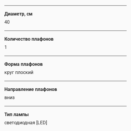
Диаметр, см
40
Количество плафонов
1
Форма плафонов
круг плоский
Направление плафонов
вниз
Тип лампы
светодиодная [LED]