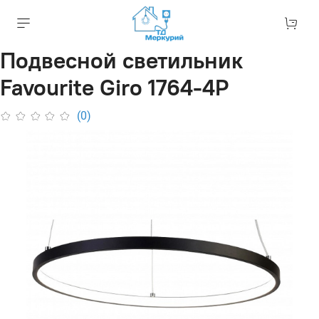
Подвесной светильник
Favourite Giro 1764-4P
(0)